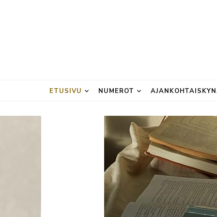
ETUSIVU
NUMEROT
AJANKOHTAISKY