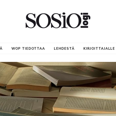
NÄ
WOP TIEDOTTAA
LEHDESTÄ
KIRJOITTAJALLE