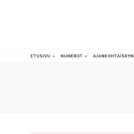
ETUSIVU
NUMEROT
AJANKOHTAISKY