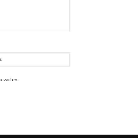
a varten.