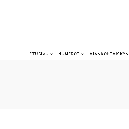
ETUSIVU
NUMEROT
AJANKOHTAISKY