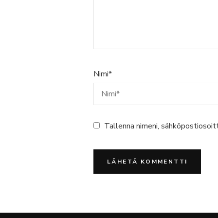
Nimi
*
Tallenna nimeni, sähköpostiosoit