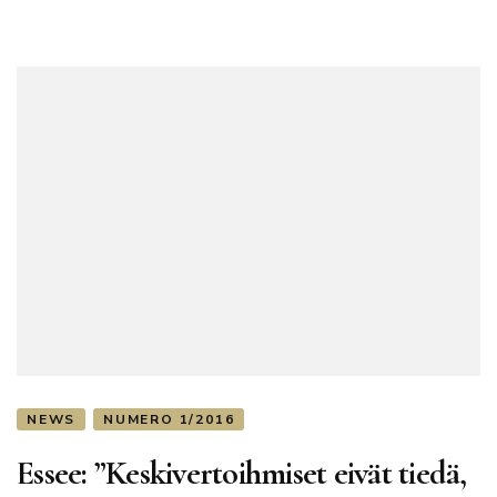
NEWS
NUMERO 1/2016
Essee: ”Keskivertoihmiset eivät tiedä,