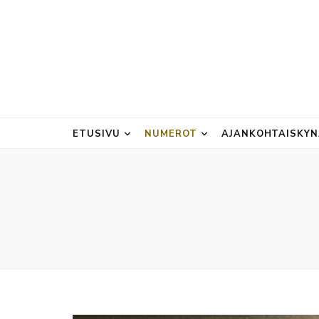
ETUSIVU
NUMEROT
AJANKOHTAISKY