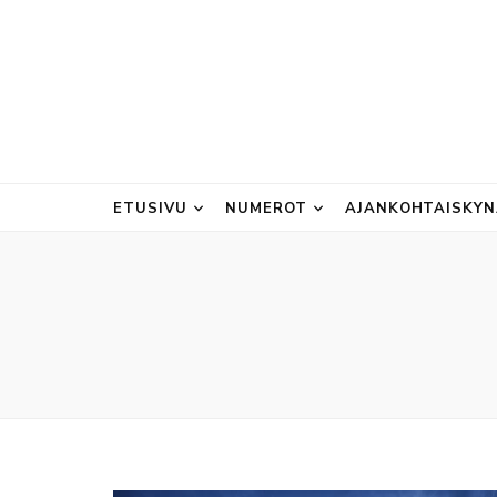
ETUSIVU
NUMEROT
AJANKOHTAISKY