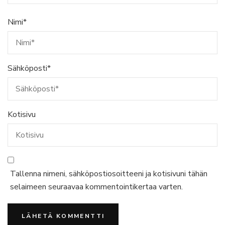
Nimi
*
Sähköposti
*
Kotisivu
Tallenna nimeni, sähköpostiosoitteeni ja kotisivuni tähän
selaimeen seuraavaa kommentointikertaa varten.