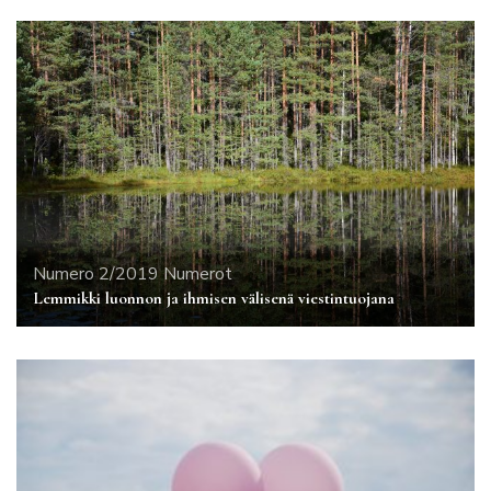
Numero 2/2019
Numerot
Lemmikki luonnon ja ihmisen välisenä viestintuojana