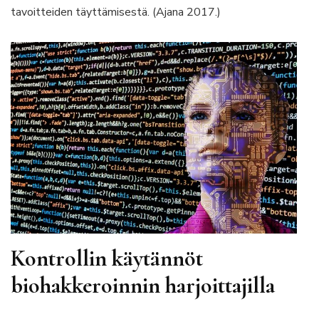
tavoitteiden täyttämisestä. (Ajana 2017.)
Kontrollin käytännöt
biohakkeroinnin harjoittajilla