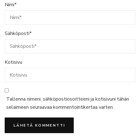
Nimi
*
Sähköposti
*
Kotisivu
Tallenna nimeni, sähköpostiosoitteeni ja kotisivuni tähän
selaimeen seuraavaa kommentointikertaa varten.