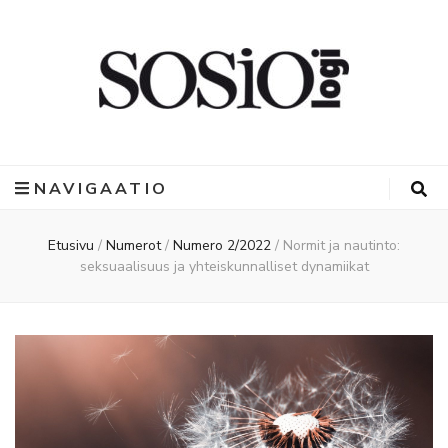
NAVIGAATIO
Etusivu
/
Numerot
/
Numero 2/2022
/
Normit ja nautinto:
seksuaalisuus ja yhteiskunnalliset dynamiikat