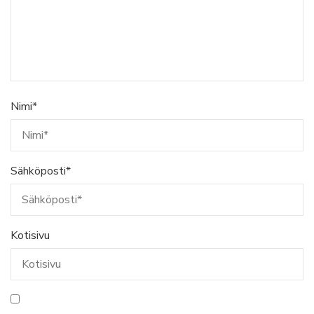
Nimi
*
Sähköposti
*
Kotisivu