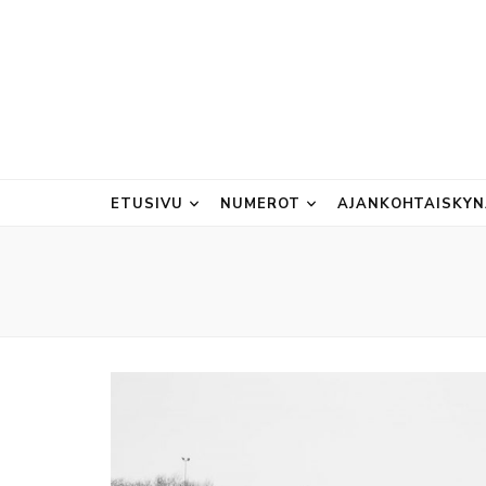
ETUSIVU
NUMEROT
AJANKOHTAISKY